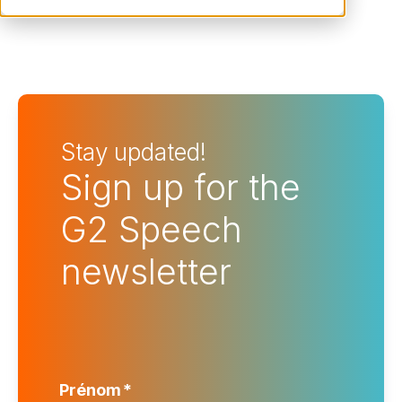
Stay updated!
Sign up for the
G2 Speech
newsletter
Prénom
*