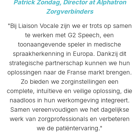
Patrick Zondag, Director at Alphatron
Zorgverbinders
"Bij Liaison Vocale zijn we er trots op samen
te werken met G2 Speech, een
toonaangevende speler in medische
spraakherkenning in Europa. Dankzij dit
strategische partnerschap kunnen we hun
oplossingen naar de Franse markt brengen.
Zo bieden we zorginstellingen een
complete, intuïtieve en veilige oplossing, die
naadloos in hun werkomgeving integreert.
Samen vereenvoudigen we het dagelijkse
werk van zorgprofessionals en verbeteren
we de patiëntervaring."