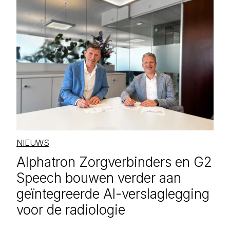
NIEUWS
Alphatron Zorgverbinders en G2
Speech bouwen verder aan
geïntegreerde AI-verslaglegging
voor de radiologie