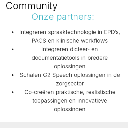
Community
Onze partners:
Integreren spraaktechnologie in EPD’s,
PACS en klinische workflows
Integreren dicteer- en
documentatietools in bredere
oplossingen
Schalen G2 Speech oplossingen in de
zorgsector
Co-creëren praktische, realistische
toepassingen en innovatieve
oplossingen