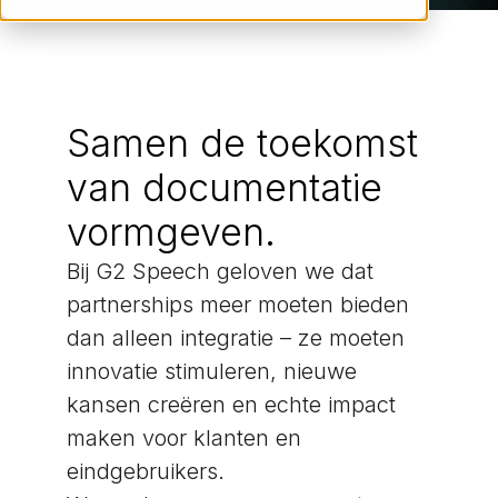
Samen de toekomst
van documentatie
vormgeven.
Bij G2 Speech geloven we dat
partnerships meer moeten bieden
dan alleen integratie – ze moeten
innovatie stimuleren, nieuwe
kansen creëren en echte impact
maken voor klanten en
eindgebruikers.