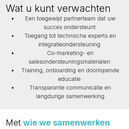
Wat u kunt verwachten
Een toegewijd partnerteam dat uw
succes ondersteunt
Toegang tot technische experts en
integratieondersteuning
Co-marketing- en
salesondersteuningsmaterialen
Training, onboarding en doorlopende
educatie
Transparante communicatie en
langdurige samenwerking
Met
wie we samenwerken