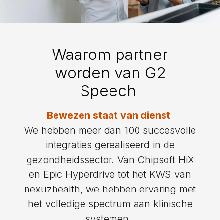
Waarom partner
worden van G2
Speech
Bewezen staat van dienst
We hebben meer dan 100 succesvolle
integraties gerealiseerd in de
gezondheidssector. Van Chipsoft HiX
en Epic Hyperdrive tot het KWS van
nexuzhealth, we hebben ervaring met
het volledige spectrum aan klinische
systemen.