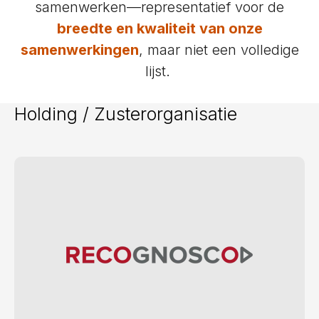
samenwerken—representatief voor de
breedte en kwaliteit van onze
samenwerkingen
, maar niet een volledige
lijst.
Holding / Zusterorganisatie