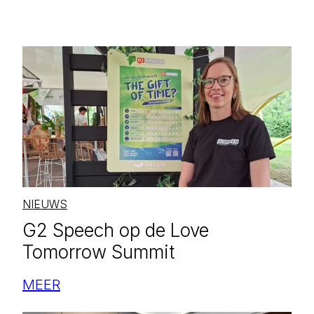
NIEUWS
G2 Speech op de Love
Tomorrow Summit
MEER