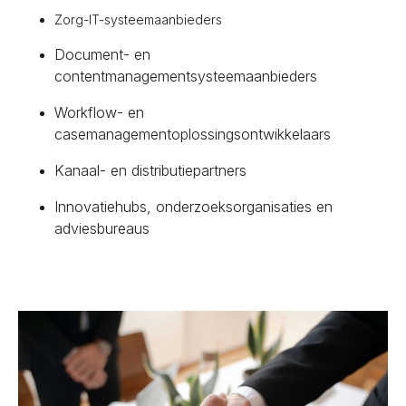
Zorg-IT-systeemaanbieders
Document- en
contentmanagementsysteemaanbieders
Workflow- en
casemanagementoplossingsontwikkelaars
Kanaal- en distributiepartners
Innovatiehubs, onderzoeksorganisaties en
adviesbureaus