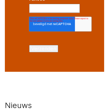
Nieuws