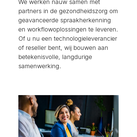
We werken nauw samen met
partners in de gezondheidszorg om
geavanceerde spraakherkenning
en workflowoplossingen te leveren.
Of u nu een technologieleverancier
of reseller bent, wij bouwen aan
betekenisvolle, langdurige
samenwerking.