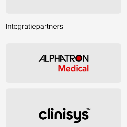
Integratiepartners