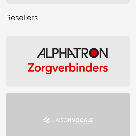
Resellers