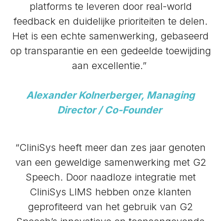
platforms te leveren door real-world
feedback en duidelijke prioriteiten te delen.
Het is een echte samenwerking, gebaseerd
op transparantie en een gedeelde toewijding
aan excellentie.”
Alexander Kolnerberger, Managing
Director / Co-Founder
“CliniSys heeft meer dan zes jaar genoten
van een geweldige samenwerking met G2
Speech. Door naadloze integratie met
CliniSys LIMS hebben onze klanten
geprofiteerd van het gebruik van G2