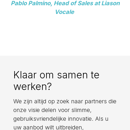
Pablo Palmino, Head of Sales at Liason
Vocale
Klaar om samen te
werken?
We zijn altijd op zoek naar partners die
onze visie delen voor slimme,
gebruiksvriendelijke innovatie. Als u
uw aanbod wilt uitbreiden,