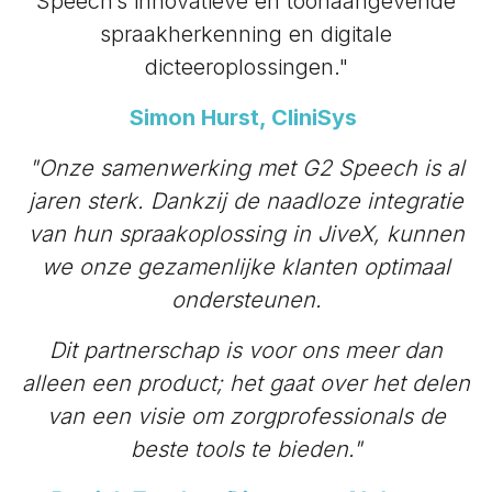
Speech’s innovatieve en toonaangevende
spraakherkenning en digitale
dicteeroplossingen."
Simon Hurst, CliniSys
"Onze samenwerking met G2 Speech is al
jaren sterk. Dankzij de naadloze integratie
van hun spraakoplossing in JiveX, kunnen
we onze gezamenlijke klanten optimaal
ondersteunen.
Dit partnerschap is voor ons meer dan
alleen een product; het gaat over het delen
van een visie om zorgprofessionals de
beste tools te bieden."