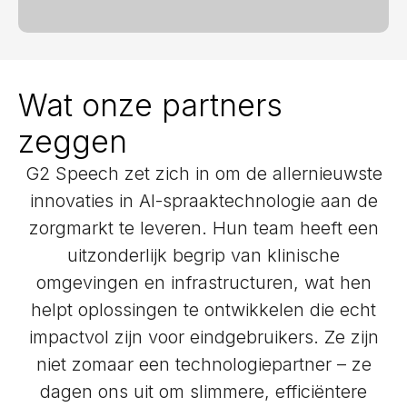
Wat onze partners
zeggen
G2 Speech zet zich in om de allernieuwste
innovaties in AI-spraaktechnologie aan de
zorgmarkt te leveren. Hun team heeft een
uitzonderlijk begrip van klinische
omgevingen en infrastructuren, wat hen
helpt oplossingen te ontwikkelen die echt
impactvol zijn voor eindgebruikers. Ze zijn
niet zomaar een technologiepartner – ze
dagen ons uit om slimmere, efficiëntere