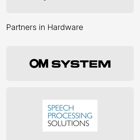
Partners in Hardware