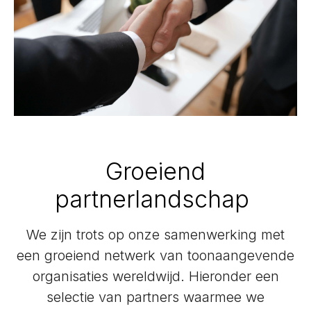
Groeiend
partnerlandschap
We zijn trots op onze samenwerking met
een groeiend netwerk van toonaangevende
organisaties wereldwijd. Hieronder een
selectie van partners waarmee we