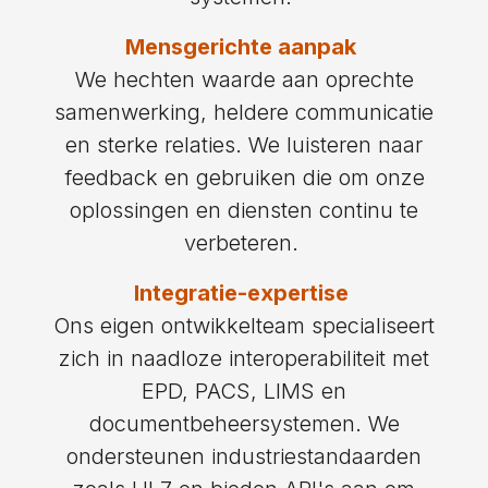
Mensgerichte aanpak
We hechten waarde aan oprechte
samenwerking, heldere communicatie
en sterke relaties. We luisteren naar
feedback en gebruiken die om onze
oplossingen en diensten continu te
verbeteren.
Integratie-expertise
Ons eigen ontwikkelteam specialiseert
zich in naadloze interoperabiliteit met
EPD, PACS, LIMS en
documentbeheersystemen. We
ondersteunen industriestandaarden