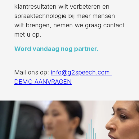
klantresultaten wilt verbeteren en
spraaktechnologie bij meer mensen
wilt brengen, nemen we graag contact
met u op.
Word vandaag nog partner.
Mail ons op:
info@g2speech.com
DEMO AANVRAGEN