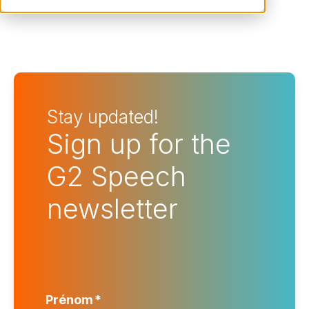
Stay updated!
Sign up for the
G2 Speech
newsletter
Prénom
*