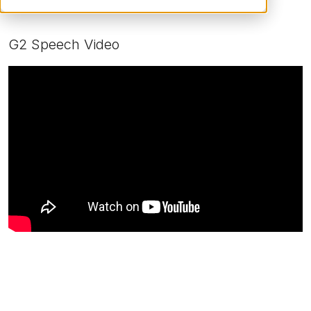
G2 Speech Video