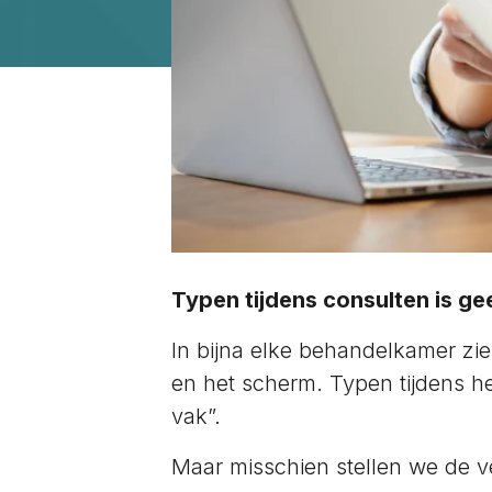
Typen tijdens consulten is g
In bijna elke behandelkamer zie
en het scherm. Typen tijdens he
vak”.
Maar misschien stellen we de v