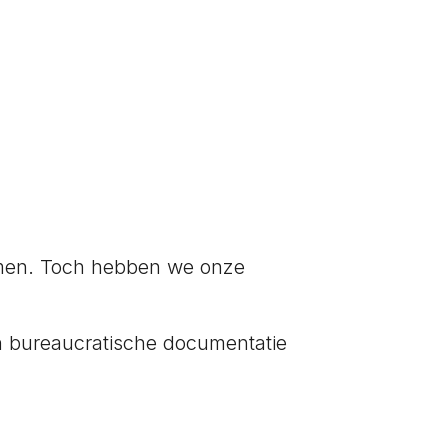
emen. Toch hebben we onze
 en bureaucratische documentatie