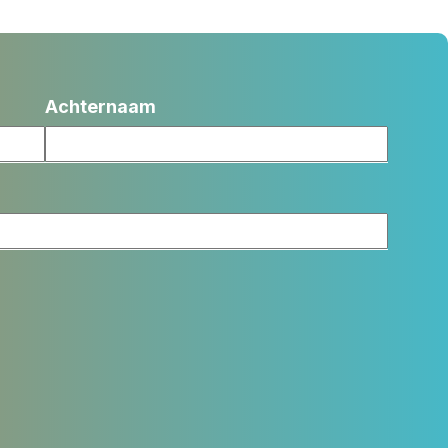
Achternaam