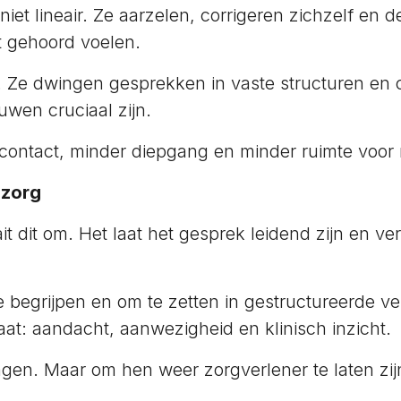
niet lineair. Ze aarzelen, corrigeren zichzelf en 
t gehoord voelen.
d. Ze dwingen gesprekken in vaste structuren en
wen cruciaal zijn.
contact, minder diepgang en minder ruimte voor
 zorg
t dit om. Het laat het gesprek leidend zijn en ve
begrijpen en om te zetten in gestructureerde ver
aat: aandacht, aanwezigheid en klinisch inzicht.
gen. Maar om hen weer zorgverlener te laten zij