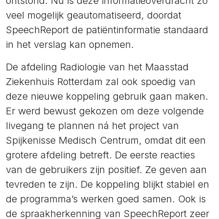
ontstond. Nu is deze informatieoverdracht zo
veel mogelijk geautomatiseerd, doordat
SpeechReport de patiëntinformatie standaard
in het verslag kan opnemen.
De afdeling Radiologie van het Maasstad
Ziekenhuis Rotterdam zal ook spoedig van
deze nieuwe koppeling gebruik gaan maken.
Er werd bewust gekozen om deze volgende
livegang te plannen ná het project van
Spijkenisse Medisch Centrum, omdat dit een
grotere afdeling betreft. De eerste reacties
van de gebruikers zijn positief. Ze geven aan
tevreden te zijn. De koppeling blijkt stabiel en
de programma’s werken goed samen. Ook is
de spraakherkenning van SpeechReport zeer