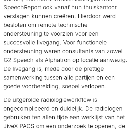
SpeechReport ook vanaf hun thuiskantoor
verslagen kunnen creëren. Hierdoor werd
besloten om remote technische
ondersteuning te voorzien voor een
succesvolle livegang. Voor functionele
ondersteuning waren consultants van zowel
G2 Speech als Alphatron op locatie aanwezig.
De livegang is, mede door de prettige
samenwerking tussen alle partijen en een
goede voorbereiding, soepel verlopen.
De uitgerolde radiologieworkflow is
ongecompliceerd en duidelijk. De radiologen
gebruiken ten allen tijde een werklijst van het
JiveX PACS om een onderzoek te openen, de