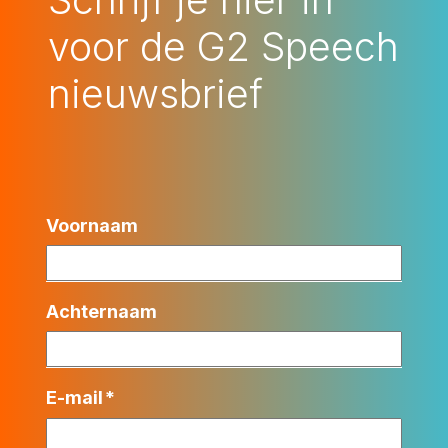
voor de G2 Speech
nieuwsbrief
Voornaam
Achternaam
E-mail
*