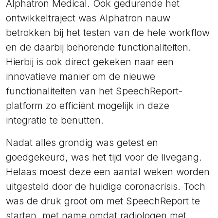
Alphatron Medical. Ook gedurende het
ontwikkeltraject was Alphatron nauw
betrokken bij het testen van de hele workflow
en de daarbij behorende functionaliteiten.
Hierbij is ook direct gekeken naar een
innovatieve manier om de nieuwe
functionaliteiten van het SpeechReport-
platform zo efficiënt mogelijk in deze
integratie te benutten.
Nadat alles grondig was getest en
goedgekeurd, was het tijd voor de livegang.
Helaas moest deze een aantal weken worden
uitgesteld door de huidige coronacrisis. Toch
was de druk groot om met SpeechReport te
starten, met name omdat radiologen met