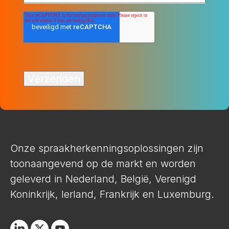
Onze spraakherkenningsoplossingen zijn
toonaangevend op de markt en worden
geleverd in Nederland, België, Verenigd
Koninkrijk, Ierland, Frankrijk en Luxemburg.
Linkedin
X
Youtube