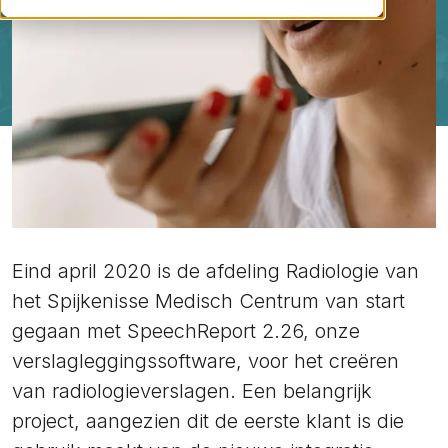
Eind april 2020 is de afdeling Radiologie van
het Spijkenisse Medisch Centrum van start
gegaan met SpeechReport 2.26, onze
verslagleggingssoftware, voor het creëren
van radiologieverslagen. Een belangrijk
project, aangezien dit de eerste klant is die