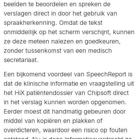
beelden te beoordelen en spreken de
verslagen direct in door het gebruik van
spraakherkenning. Omdat de tekst
onmiddellijk op het scherm verschijnt, kunnen
ze deze meteen nalezen en goedkeuren,
zonder tussenkomst van een medisch
secretariaat.
Een bijkomend voordeel van SpeechReport is
dat de klinische informatie en vraagstelling uit
het HiX patiëntendossier van Chipsoft direct
in het verslag kunnen worden opgenomen.
Eerder moest dit handmatig gebeuren door
middel van kopiëren en plakken of
overdicteren, waardoor een risico op fouten