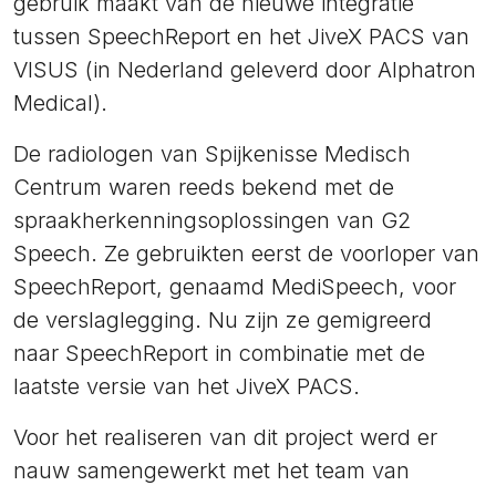
gebruik maakt van de nieuwe integratie
tussen SpeechReport en het JiveX PACS van
VISUS (in Nederland geleverd door Alphatron
Medical).
De radiologen van Spijkenisse Medisch
Centrum waren reeds bekend met de
spraakherkenningsoplossingen van G2
Speech. Ze gebruikten eerst de voorloper van
SpeechReport, genaamd MediSpeech, voor
de verslaglegging. Nu zijn ze gemigreerd
naar SpeechReport in combinatie met de
laatste versie van het JiveX PACS.
Voor het realiseren van dit project werd er
nauw samengewerkt met het team van